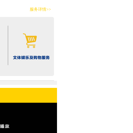
服务详情>>