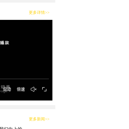
更多详情>>
更多新闻>>