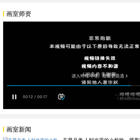
画室师资
画室新闻