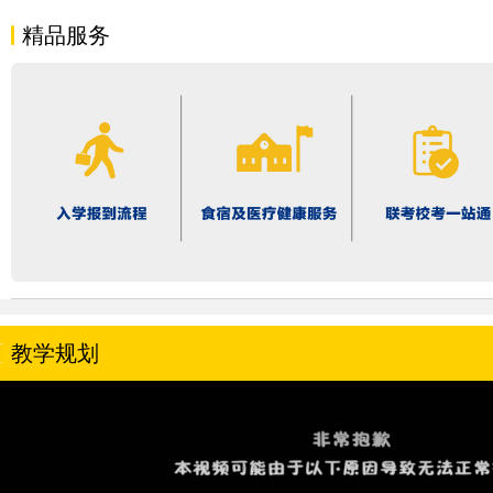
精品服务
教学规划