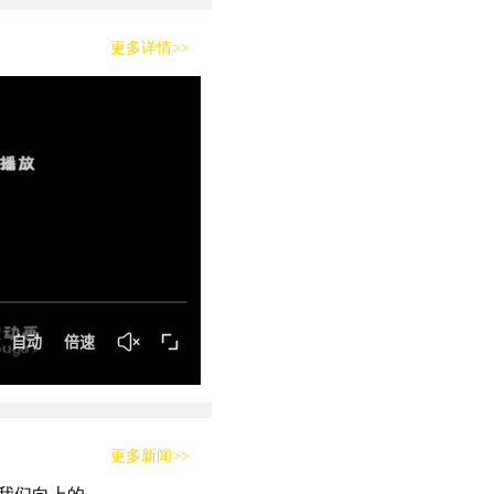
更多详情>>
更多新闻>>