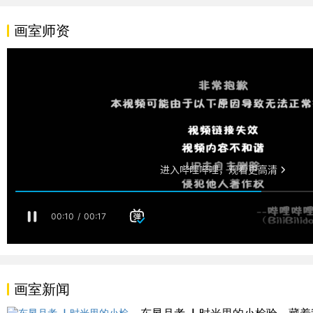
画室师资
画室新闻