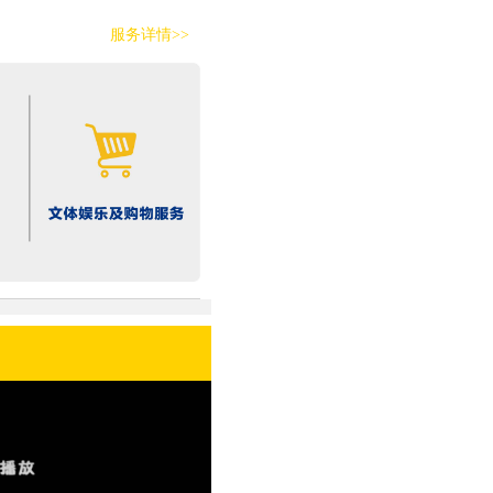
服务详情>>