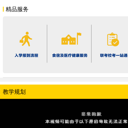
精品服务
教学规划